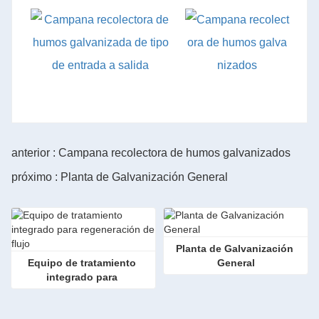
anterior : Campana recolectora de humos galvanizados
próximo : Planta de Galvanización General
Planta de Galvanización 
Equipo de tratamiento 
General
integrado para 
regeneración de flujo