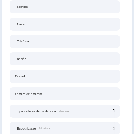
Nombre
Correo
Teléfono
nación
Ciudad
nombre de empresa
Tipo de línea de producción
Especificación