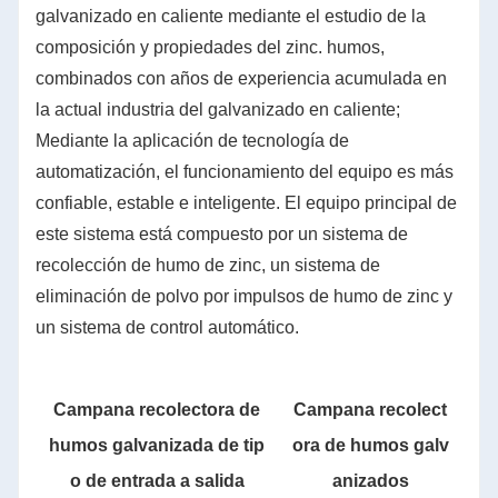
galvanizado en caliente mediante el estudio de la
composición y propiedades del zinc. humos,
combinados con años de experiencia acumulada en
la actual industria del galvanizado en caliente;
Mediante la aplicación de tecnología de
automatización, el funcionamiento del equipo es más
confiable, estable e inteligente. El equipo principal de
este sistema está compuesto por un sistema de
recolección de humo de zinc, un sistema de
eliminación de polvo por impulsos de humo de zinc y
un sistema de control automático.
Campana recolectora de
Campana recolect
humos galvanizada de tip
ora de humos galv
o de entrada a salida
anizados