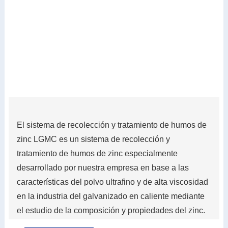
El sistema de recolección y tratamiento de humos de
zinc LGMC es un sistema de recolección y
tratamiento de humos de zinc especialmente
desarrollado por nuestra empresa en base a las
características del polvo ultrafino y de alta viscosidad
en la industria del galvanizado en caliente mediante
el estudio de la composición y propiedades del zinc.
humos, combinados con años de experiencia