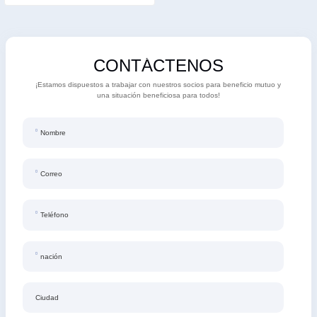
CONTÁCTENOS
¡Estamos dispuestos a trabajar con nuestros socios para beneficio mutuo y
una situación beneficiosa para todos!
Nombre
Correo
Teléfono
nación
Ciudad