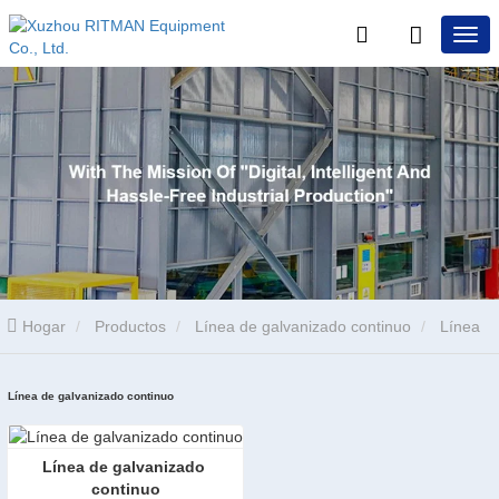
Hogar
Productos
Línea de galvanizado continuo
Línea
de galvanizado continuo
Línea de galvanizado continuo
Línea de galvanizado 
continuo