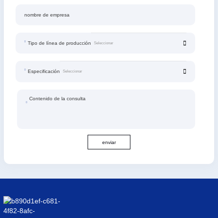
nombre de empresa
Tipo de línea de producción
Especificación
Contenido de la consulta
enviar