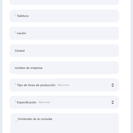
Teléfono
nación
Ciudad
nombre de empresa
Tipo de línea de producción
Especificación
Contenido de la consulta