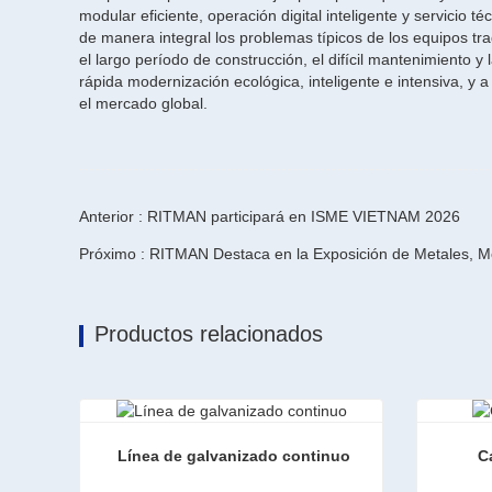
modular eficiente, operación digital inteligente y servicio 
de manera integral los problemas típicos de los equipos tr
el largo período de construcción, el difícil mantenimiento 
rápida modernización ecológica, inteligente e intensiva, y 
el mercado global.
Anterior : RITMAN participará en ISME VIETNAM 2026
Próximo : RITMAN Destaca en la Exposición de Metales, M
Productos relacionados
Línea de galvanizado continuo
C