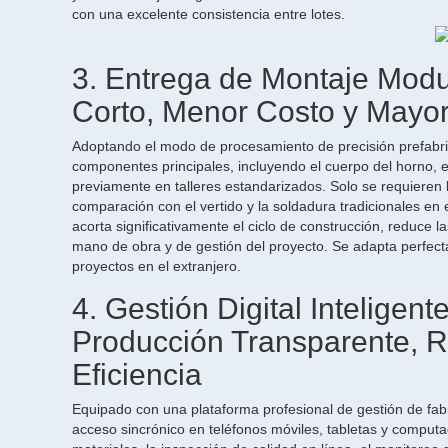
con una excelente consistencia entre lotes.
3. Entrega de Montaje Modul
Corto, Menor Costo y Mayo
Adoptando el modo de procesamiento de precisión prefabric
componentes principales, incluyendo el cuerpo del horno, e
previamente en talleres estandarizados. Solo se requieren la
comparación con el vertido y la soldadura tradicionales en e
acorta significativamente el ciclo de construcción, reduce l
mano de obra y de gestión del proyecto. Se adapta perfecta
proyectos en el extranjero.
4. Gestión Digital Intelig
Producción Transparente, R
Eficiencia
Equipado con una plataforma profesional de gestión de fabr
acceso sincrónico en teléfonos móviles, tabletas y comput