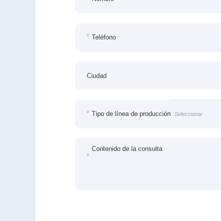
Teléfono
Ciudad
Tipo de línea de producción
Contenido de la consulta