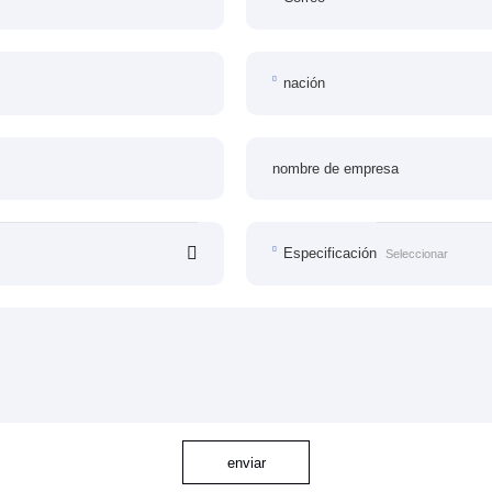
nación
nombre de empresa
Especificación
enviar