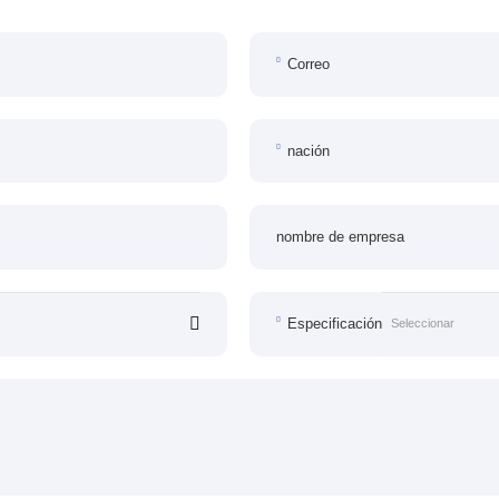
Correo
nación
nombre de empresa
Especificación