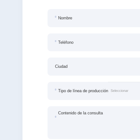
Nombre
Teléfono
Ciudad
Tipo de línea de producción
Contenido de la consulta