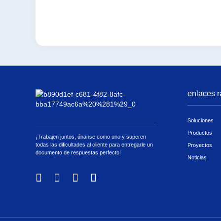
enlaces r
Soluciones
Productos
¡Trabajen juntos, únanse como uno y superen
todas las dificultades al cliente para entregarle un
Proyectos
documento de respuestas perfecto!
Noticias