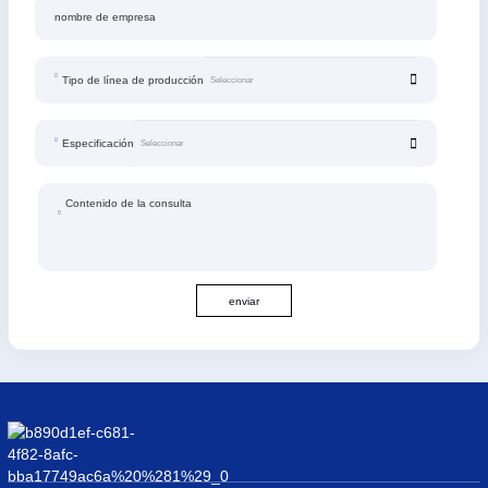
nombre de empresa
Tipo de línea de producción
Especificación
Contenido de la consulta
enviar