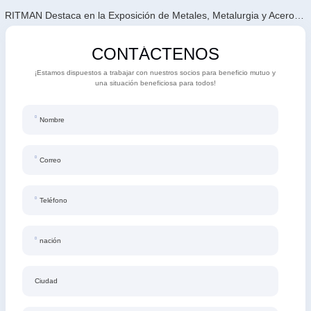
RITMAN Destaca en la Exposición de Metales, Metalurgia y Acero de Vietnam 2026
CONTÁCTENOS
¡Estamos dispuestos a trabajar con nuestros socios para beneficio mutuo y
una situación beneficiosa para todos!
Nombre
Correo
Teléfono
nación
Ciudad