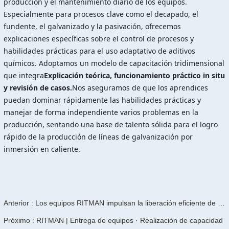
producción y el mantenimiento diario de los equipos.
Especialmente para procesos clave como el decapado, el
fundente, el galvanizado y la pasivación, ofrecemos
explicaciones específicas sobre el control de procesos y
habilidades prácticas para el uso adaptativo de aditivos
químicos. Adoptamos un modelo de capacitación tridimensional
que integra
Explicación teórica, funcionamiento práctico in situ
y revisión de casos.
Nos aseguramos de que los aprendices
puedan dominar rápidamente las habilidades prácticas y
manejar de forma independiente varios problemas en la
producción, sentando una base de talento sólida para el logro
rápido de la producción de líneas de galvanización por
inmersión en caliente.
Anterior : Los equipos RITMAN impulsan la liberación eficiente de capacidad en las líneas de galvanizado por inmersión en caliente
Próximo : RITMAN | Entrega de equipos · Realización de capacidad