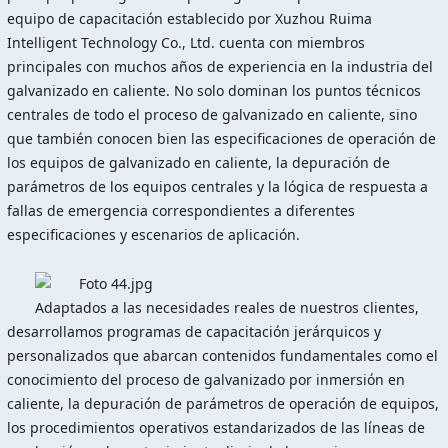
equipo de capacitación establecido por Xuzhou Ruima
Intelligent Technology Co., Ltd. cuenta con miembros
principales con muchos años de experiencia en la industria del
galvanizado en caliente. No solo dominan los puntos técnicos
centrales de todo el proceso de galvanizado en caliente, sino
que también conocen bien las especificaciones de operación de
los equipos de galvanizado en caliente, la depuración de
parámetros de los equipos centrales y la lógica de respuesta a
fallas de emergencia correspondientes a diferentes
especificaciones y escenarios de aplicación.
Adaptados a las necesidades reales de nuestros clientes,
desarrollamos programas de capacitación jerárquicos y
personalizados que abarcan contenidos fundamentales como el
conocimiento del proceso de galvanizado por inmersión en
caliente, la depuración de parámetros de operación de equipos,
los procedimientos operativos estandarizados de las líneas de