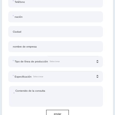
Teléfono
nación
Ciudad
nombre de empresa
Tipo de línea de producción
Especificación
Contenido de la consulta
enviar