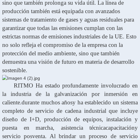
sino que también prolonga su vida útil. La línea de
producción también está equipada con avanzados
sistemas de tratamiento de gases y aguas residuales para
garantizar que todas las emisiones cumplan con las
estrictas normas de emisiones industriales de la UE. Esto
no solo refleja el compromiso de la empresa con la
protección del medio ambiente, sino que también
demuestra una visión de futuro en materia de desarrollo
sostenible.
RITMO
Ha estado profundamente involucrado en
la industria de la galvanización por inmersión en
caliente.
durante muchos años
y ha establecido un sistema
completo de servicio de cadena industrial que incluye
diseño de I+D, producción de equipos, instalación y
puesta en marcha, asistencia técnica
capacitación
y
servicio posventa. Al brindar un proceso de servicio