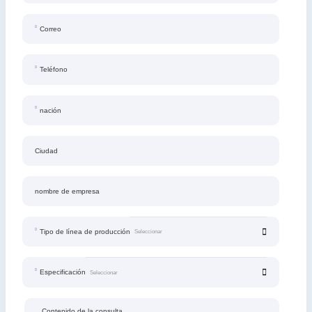
Correo
Teléfono
nación
Ciudad
nombre de empresa
Tipo de línea de producción
Especificación
Contenido de la consulta