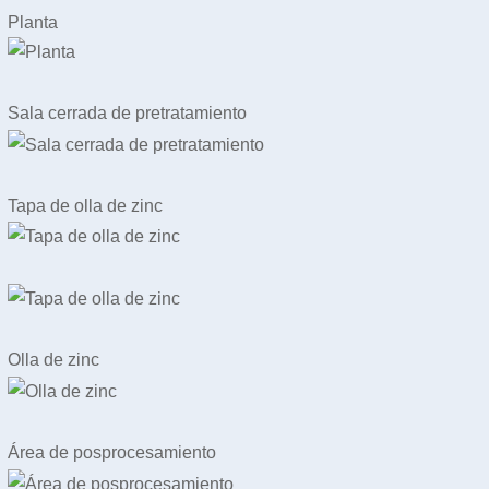
Planta
Sala cerrada de pretratamiento
Tapa de olla de zinc
Olla de zinc
Área de posprocesamiento