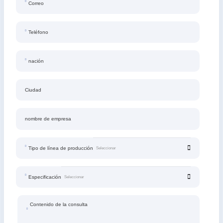
Correo
Teléfono
nación
Ciudad
nombre de empresa
Tipo de línea de producción
Especificación
Contenido de la consulta