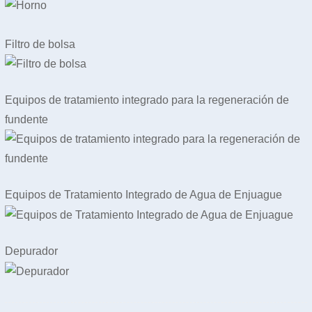
Filtro de bolsa
Equipos de tratamiento integrado para la regeneración de
fundente
Equipos de Tratamiento Integrado de Agua de Enjuague
Depurador