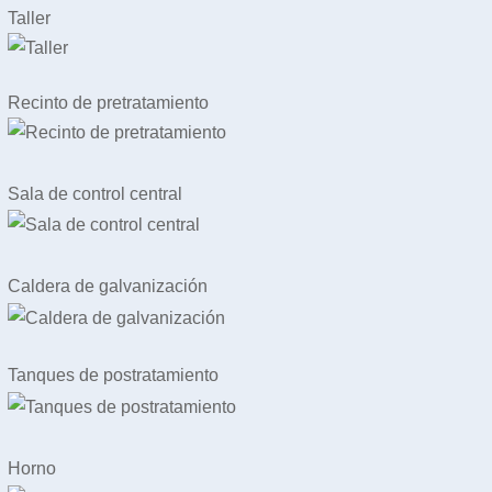
Taller
Recinto de pretratamiento
Sala de control central
Caldera de galvanización
Tanques de postratamiento
Horno