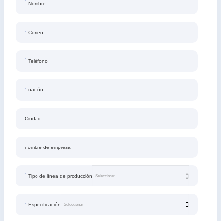
Nombre
Correo
Teléfono
nación
Ciudad
nombre de empresa
Tipo de línea de producción
Especificación