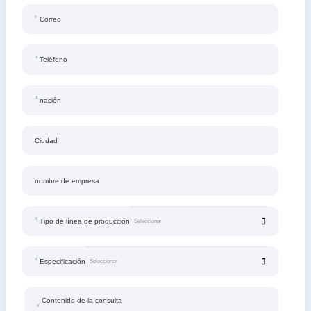
Correo
Teléfono
nación
Ciudad
nombre de empresa
Tipo de línea de producción
Especificación
Contenido de la consulta