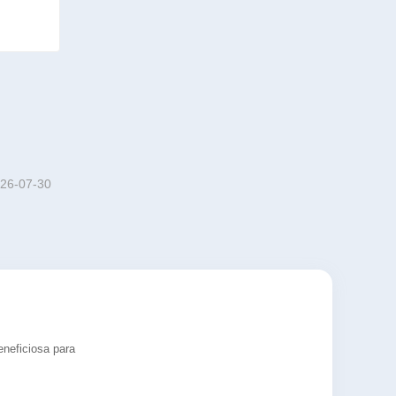
26-07-30
eneficiosa para