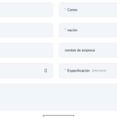
Correo
nación
nombre de empresa
Especificación