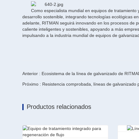
Como especialista mundial en equipos de tratamiento 
desarrollo sostenible, integrando tecnologías ecológicas e
adelante, RITMAN seguirá innovando en los procesos de pr
caliente inteligentes y sostenibles, apoyando a más empre
impulsando a la industria mundial de equipos de galvanizad
Anterior : Ecosistema de la línea de galvanizado de RITMA
Próximo : Resistencia comprobada, líneas de galvanizado 
Productos relacionados