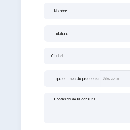
Nombre
Teléfono
Ciudad
Tipo de línea de producción
Contenido de la consulta