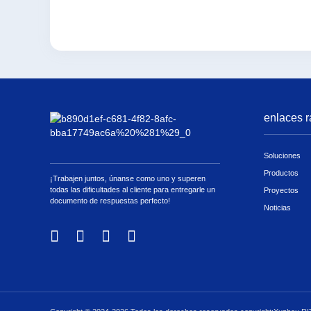
enlaces r
Soluciones
Productos
¡Trabajen juntos, únanse como uno y superen
todas las dificultades al cliente para entregarle un
Proyectos
documento de respuestas perfecto!
Noticias