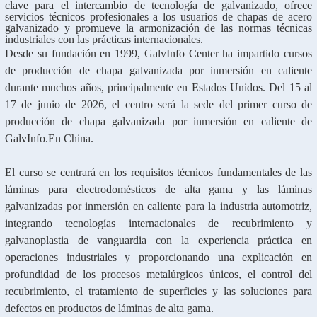
clave para el intercambio de tecnología de galvanizado, ofrece
servicios técnicos profesionales a los usuarios de chapas de acero
galvanizado y promueve la armonización de las normas técnicas
industriales con las prácticas internacionales.
Desde su fundación en 1999, GalvInfo Center ha impartido cursos
de producción de chapa galvanizada por inmersión en caliente
durante muchos años, principalmente en Estados Unidos. Del 15 al
17 de junio de 2026, el centro será la sede del primer curso de
producción de chapa galvanizada por inmersión en caliente de
GalvInfo.
En China.
El curso se centrará en los requisitos técnicos fundamentales de las
láminas para electrodomésticos de alta gama y las láminas
galvanizadas por inmersión en caliente para la industria automotriz,
integrando tecnologías internacionales de recubrimiento y
galvanoplastia de vanguardia con la experiencia práctica en
operaciones industriales y proporcionando una explicación en
profundidad de los procesos metalúrgicos únicos, el control del
recubrimiento, el tratamiento de superficies y las soluciones para
defectos en productos de láminas de alta gama.