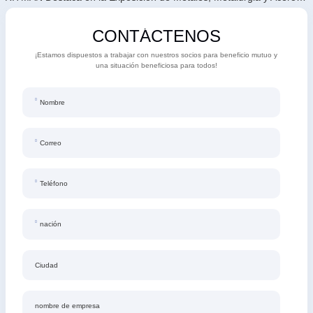
CONTÁCTENOS
¡Estamos dispuestos a trabajar con nuestros socios para beneficio mutuo y
una situación beneficiosa para todos!
Nombre
Correo
Teléfono
nación
Ciudad
nombre de empresa