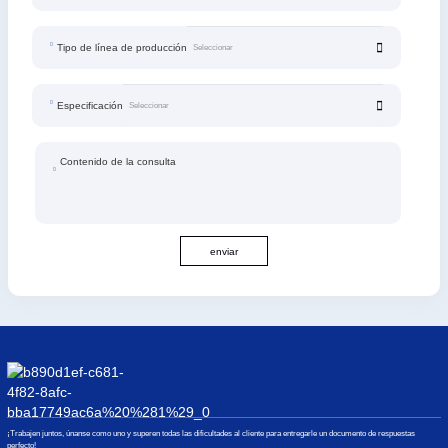
Tipo de línea de producción
Especificación
Contenido de la consulta
enviar
¡Trabajen juntos, únanse como uno y superen todas las dificultades al cliente para entregarle un documento de respuestas
perfecto!