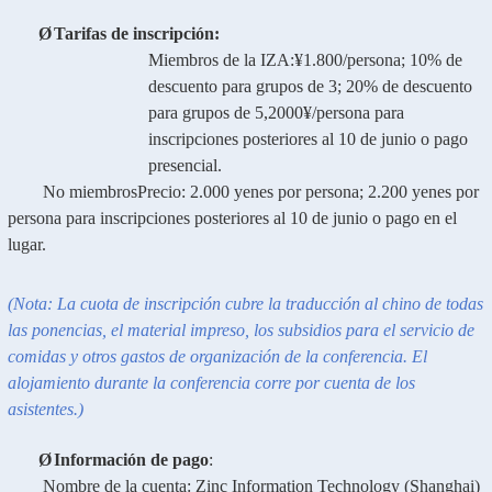
Ø
Tarifas de inscripción:
Miembros de la IZA
:¥1.800/persona; 10% de
descuento para grupos de 3; 20% de descuento
para grupos de 5,2000¥/persona para
inscripciones posteriores al 10 de junio o pago
presencial.
No miembros
Precio: 2.000 yenes por persona; 2.200 yenes por
persona para inscripciones posteriores al 10 de junio o pago en el
lugar.
(
Nota: La cuota de inscripción cubre la traducción al chino de todas
las ponencias, el material impreso, los subsidios para el servicio de
comidas y otros gastos de organización de la conferencia. El
alojamiento durante la conferencia corre por cuenta de los
asistentes.
)
Ø
Información de pago
:
Nombre de la cuenta: Zinc Information Technology (Shanghai)