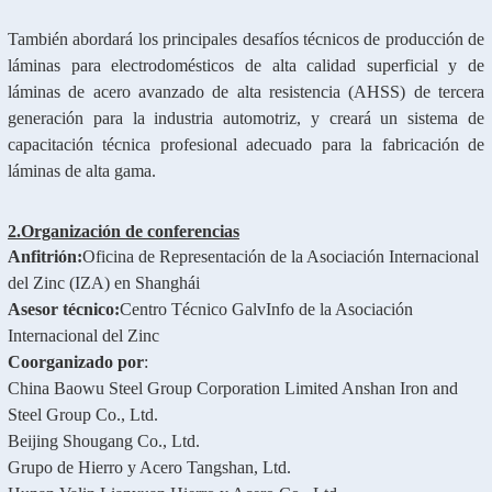
También abordará los principales desafíos técnicos de producción de
láminas para electrodomésticos de alta calidad superficial y de
láminas de acero avanzado de alta resistencia (AHSS) de tercera
generación para la industria automotriz, y creará un sistema de
capacitación técnica profesional adecuado para la fabricación de
láminas de alta gama.
2.
Organización de conferencias
Anfitrión:
Oficina de Representación de la Asociación Internacional
del Zinc (IZA) en Shanghái
Asesor técnico:
Centro Técnico GalvInfo de la Asociación
Internacional del Zinc
Coorganizado por
:
China Baowu Steel Group Corporation Limited Anshan Iron and
Steel Group Co., Ltd.
Beijing Shougang Co., Ltd.
Grupo de Hierro y Acero Tangshan, Ltd.