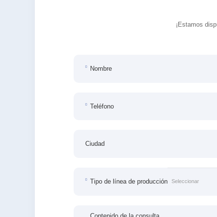
¡Estamos dispu
Nombre
Teléfono
Ciudad
Tipo de línea de producción
Contenido de la consulta