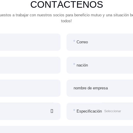
CONTÁCTENOS
estos a trabajar con nuestros socios para beneficio mutuo y una situación b
todos!
Correo
nación
nombre de empresa
Especificación