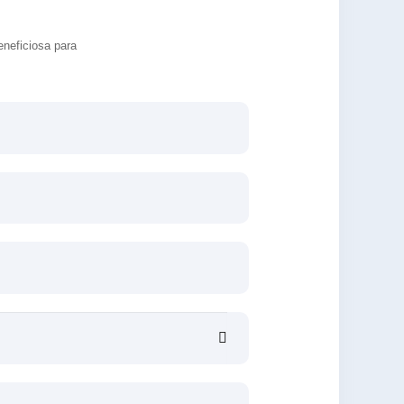
eneficiosa para