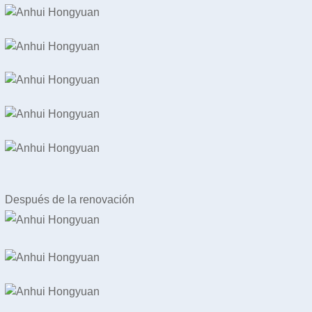
Después de la renovación