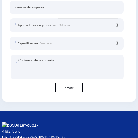
nombre de empresa
Tipo de línea de producción
Especificación
Contenido de la consulta
enviar