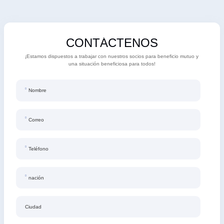
CONTÁCTENOS
¡Estamos dispuestos a trabajar con nuestros socios para beneficio mutuo y
una situación beneficiosa para todos!
Nombre
Correo
Teléfono
nación
Ciudad