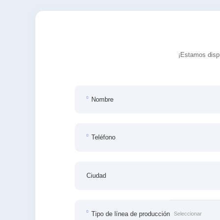
¡Estamos dispu
Nombre
Teléfono
Ciudad
Tipo de línea de producción