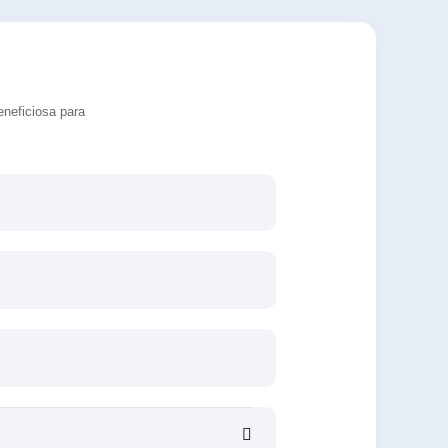
eneficiosa para