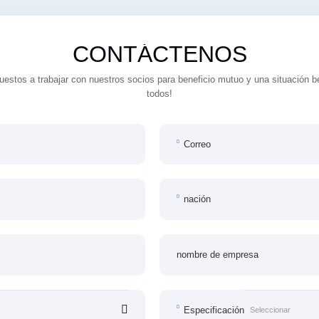
CONTÁCTENOS
estos a trabajar con nuestros socios para beneficio mutuo y una situación b
todos!
Correo
nación
nombre de empresa
Especificación