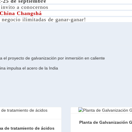
2-25 de septiembre
 invito a conocernos
China Changshá
 negocio ilimitadas de ganar-ganar!
 el proyecto de galvanización por inmersión en caliente
na impulsa el acero de la India
Planta de Galvanización 
a de tratamiento de ácidos 