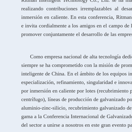
realizando contribuciones irremplazables al desa
inmersión en caliente. En esta conferencia, Ritman.
e invita cordialmente a los amigos en el campo de 
promover conjuntamente el desarrollo de las empresa
Como empresa nacional de alta tecnología dedi
siempre se ha comprometido con la misión de promov
inteligente de China. En el ámbito de los equipos in
especialización, refinamiento, singularidad e inno
por inmersión en caliente por lotes (recubrimiento 
centrífugo), líneas de producción de galvanizado p
aluminio-zinc-silicio, recubrimiento galvanizado de
gama a la Conferencia Internacional de Galvanizado
del sector a unirse a nosotros en este gran evento 