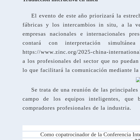
El evento de este año priorizará la estrec
fábricas y los intercambios in situ, a la 
empresas nacionales e internacionales pre
contará con interpretación simultán
https://www.zinc.org/2025-china-internation
a los profesionales del sector que no puedan 
lo que facilitará la comunicación mediante la 
Se trata de una reunión de las principale
campo de los equipos inteligentes, que b
compradores profesionales de la industria.
Como copatrocinador de la Conferencia Int