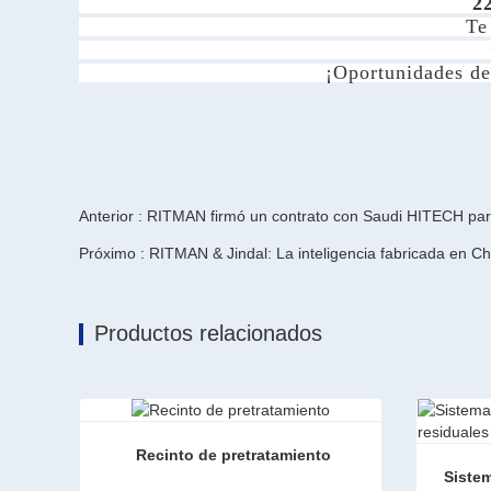
2
Te
¡Oportunidades de
Anterior : RITMAN firmó un contrato con Saudi HITECH para
Próximo : RITMAN & Jindal: La inteligencia fabricada en Chi
Productos relacionados
Recinto de pretratamiento
Sistem